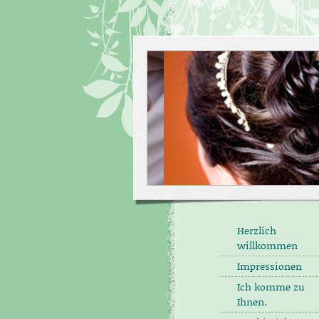
Herzlich
willkommen
Impressionen
Ich komme zu
Ihnen.