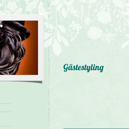
Gästestyling